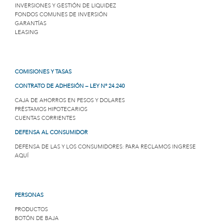
INVERSIONES Y GESTIÓN DE LIQUIDEZ
FONDOS COMUNES DE INVERSIÓN
GARANTÍAS
LEASING
COMISIONES Y TASAS
CONTRATO DE ADHESIÓN – LEY Nº 24.240
CAJA DE AHORROS EN PESOS Y DOLARES
PRÉSTAMOS HIPOTECARIOS
CUENTAS CORRIENTES
DEFENSA AL CONSUMIDOR
DEFENSA DE LAS Y LOS CONSUMIDORES: PARA RECLAMOS INGRESE
AQUÍ
PERSONAS
PRODUCTOS
BOTÓN DE BAJA