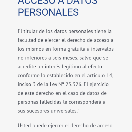
ACCESO A DATOS
PERSONALES
El titular de los datos personales tiene la
facultad de ejercer el derecho de acceso a
los mismos en forma gratuita a intervalos
no inferiores a seis meses, salvo que se
acredite un interés legítimo al efecto
conforme lo establecido en el artículo 14,
inciso 3 de la Ley Nº 25.326. El ejercicio
de este derecho en el caso de datos de
personas fallecidas le corresponderá a
sus sucesores universales.”
Usted puede ejercer el derecho de acceso