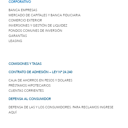
CORPORATIVO
BANCA EMPRESAS
MERCADO DE CAPITALES Y BANCA FIDUCIARIA
COMERCIO EXTERIOR
INVERSIONES Y GESTIÓN DE LIQUIDEZ
FONDOS COMUNES DE INVERSIÓN
GARANTÍAS
LEASING
COMISIONES Y TASAS
CONTRATO DE ADHESIÓN – LEY Nº 24.240
CAJA DE AHORROS EN PESOS Y DOLARES
PRÉSTAMOS HIPOTECARIOS
CUENTAS CORRIENTES
DEFENSA AL CONSUMIDOR
DEFENSA DE LAS Y LOS CONSUMIDORES: PARA RECLAMOS INGRESE
AQUÍ