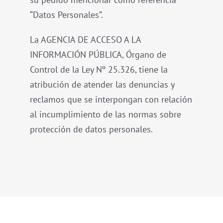
“Datos Personales”.
La AGENCIA DE ACCESO A LA
INFORMACIÓN PÚBLICA, Órgano de
Control de la Ley Nº 25.326, tiene la
atribución de atender las denuncias y
reclamos que se interpongan con relación
al incumplimiento de las normas sobre
protección de datos personales.