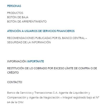
PERSONAS
PRODUCTOS
BOTÓN DE BAJA
BOTÓN DE ARREPENTIMIENTO
ATENCIÓN A USUARIOS DE SERVICIOS FINANCIEROS
RECOMENDACIONES PUBLICADAS POR EL BANCO CENTRAL –
SEGURIDAD DE LA INFORMACIÓN
INFORMACIÓN
IMPORTANTE
RESTITUCIÓN DE LO COBRADO POR EXCESO LÍMITE DE COMPRA O DE
CRÉDITO
CONTACTO
Banco de Servicios y Transacciones S.A. Agente de Liquidación y
Compensación y Agente de Negociación – Integral registrado bajo el Nº
64 de la CNV.