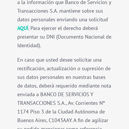
a la información que Banco de Servicios y
Transacciones S.A. mantiene sobre sus
datos personales enviando una solicitud
AQUÍ
. Para ejercer el derecho deberá
presentar su DNI (Documento Nacional de
Identidad).
En caso que usted desee solicitar una
rectificación, actualización o supresión de
sus datos personales en nuestras bases
de datos, deberá requerido mediante nota
enviada a BANCO DE SERVICIOS Y
TRANSACCIONES S.A., Av. Corrientes Nº
1174 Piso 3 de la Ciudad Autónoma de
Buenos Aires, C1043AAY. A fin de agilizar
su pedido mencionar como referencia